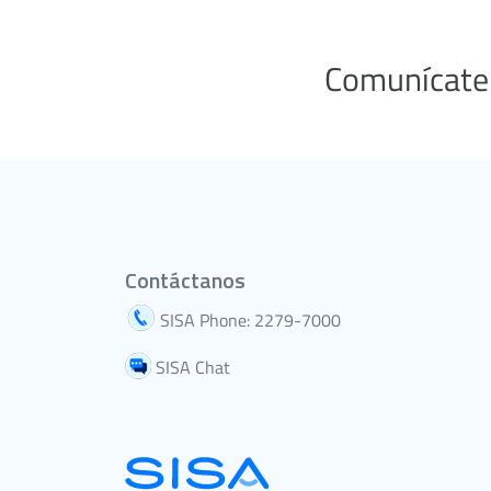
Comunícate
Contáctanos
SISA Phone: 2279-7000
SISA Chat