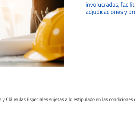
involucradas, facili
adjudicaciones y pr
 y Cláusulas Especiales sujetas a lo estipulado en las condiciones d