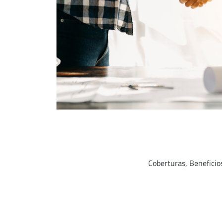
Coberturas, Beneficios