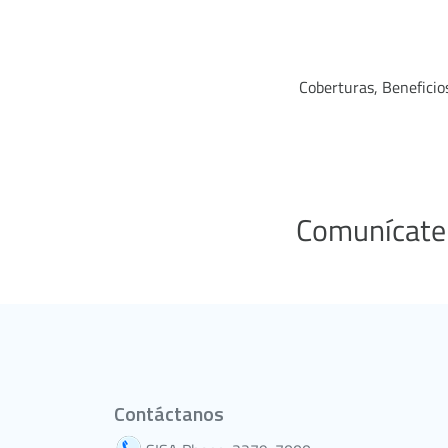
Coberturas, Beneficios
Comunícate
Contáctanos