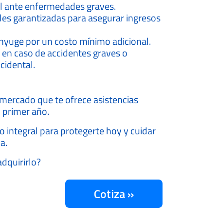
al ante enfermedades graves.
es garantizadas para asegurar ingresos
nyuge por un costo mínimo adicional.
 en caso de accidentes graves o
cidental.
 mercado que te ofrece asistencias
l primer año.
o integral para protegerte hoy y cuidar
a.
dquirirlo?
Cotiza »