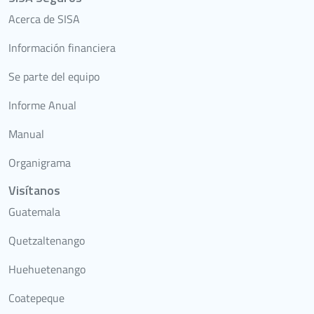
Acerca de SISA
Información financiera
Se parte del equipo
Informe Anual
Manual
Organigrama
Visítanos
Guatemala
Quetzaltenango
Huehuetenango
Coatepeque