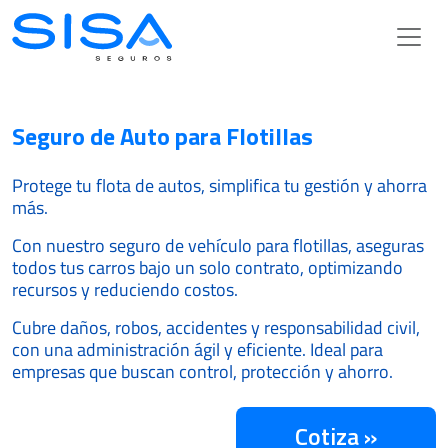
SISA Seguros | Seguro para toda 
Seguro de Auto para Flotillas
Protege tu flota de autos, simplifica tu gestión y ahorra
más.
Con nuestro seguro de vehículo para flotillas, aseguras
todos tus carros bajo un solo contrato, optimizando
recursos y reduciendo costos.
Cubre daños, robos, accidentes y responsabilidad civil,
con una administración ágil y eficiente. Ideal para
empresas que buscan control, protección y ahorro.
Cotiza »