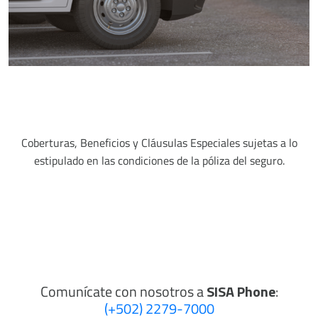
Coberturas, Beneficios y Cláusulas Especiales sujetas a lo
estipulado en las condiciones de la póliza del seguro.
Comunícate con nosotros a
SISA Phone
:
(+502) 2279-7000