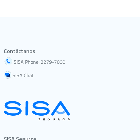
Contáctanos
SISA Phone: 2279-7000
SISA Chat
SISA Seguros